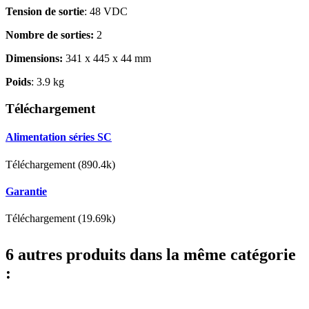
Tension de sortie
: 48 VDC
Nombre de sorties:
2
Dimensions:
341 x 445 x 44 mm
Poids
: 3.9 kg
Téléchargement
Alimentation séries SC
Téléchargement (890.4k)
Garantie
Téléchargement (19.69k)
6 autres produits dans la même catégorie
: