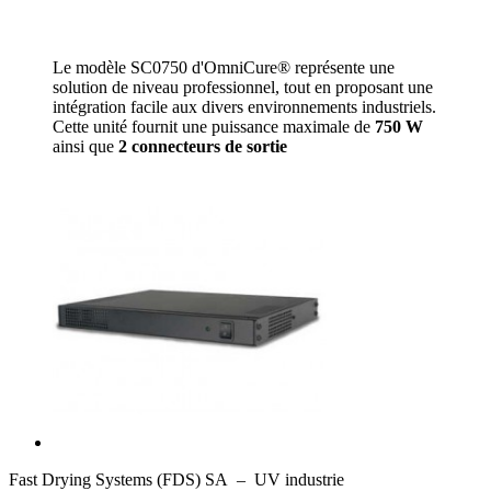
Le modèle SC0750 d'OmniCure® représente une
solution de niveau professionnel, tout en proposant une
intégration facile aux divers environnements industriels.
Cette unité fournit une puissance maximale de
750 W
ainsi que
2 connecteurs de sortie
Fast Drying Systems (FDS) SA – UV industrie