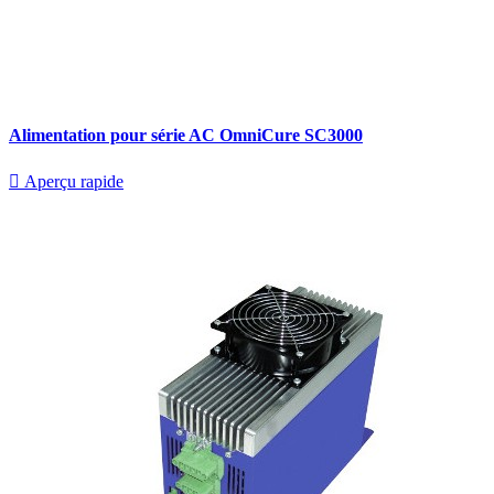
Alimentation pour série AC OmniCure SC3000

Aperçu rapide