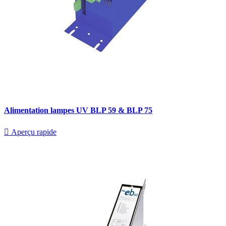
Alimentation lampes UV BLP 59 & BLP 75

Aperçu rapide