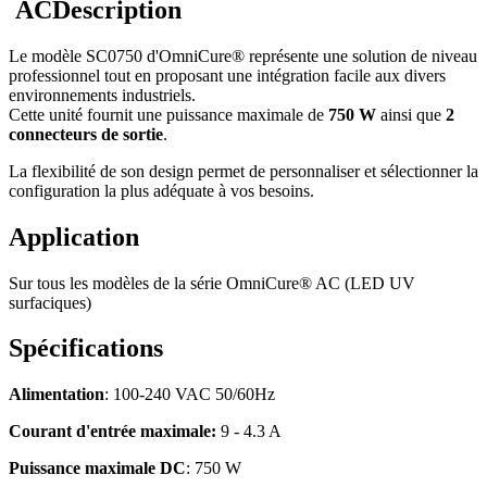
ACDescription
Le modèle SC0750 d'OmniCure® représente une solution de niveau
professionnel tout en proposant une intégration facile aux divers
environnements industriels.
Cette unité fournit une puissance maximale de
750 W
ainsi que
2
connecteurs de sortie
.
La flexibilité de son design permet de personnaliser et sélectionner la
configuration la plus adéquate à vos besoins.
Application
Sur tous les modèles de la série OmniCure® AC (LED UV
surfaciques)
Spécifications
Alimentation
: 100-240 VAC 50/60Hz
Courant d'entrée maximale:
9 - 4.3 A
Puissance maximale DC
: 750 W