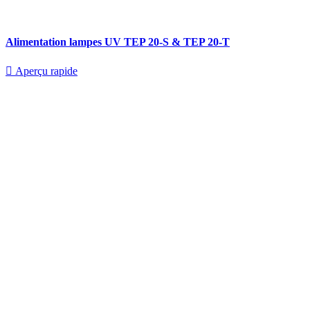
Alimentation lampes UV TEP 20-S & TEP 20-T

Aperçu rapide