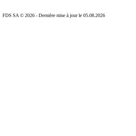
FDS SA © 2026 - Dernière mise à jour le 05.08.2026