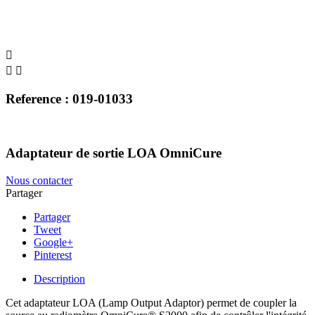



Reference : 019-01033
Adaptateur de sortie LOA OmniCure
Nous contacter
Partager
Partager
Tweet
Google+
Pinterest
Description
Cet adaptateur LOA (Lamp Output Adaptor) permet de coupler la