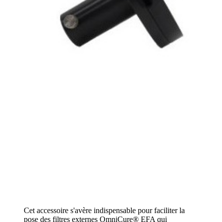
Cet accessoire s'avère indispensable pour faciliter la
pose des filtres externes OmniCure® EFA qui