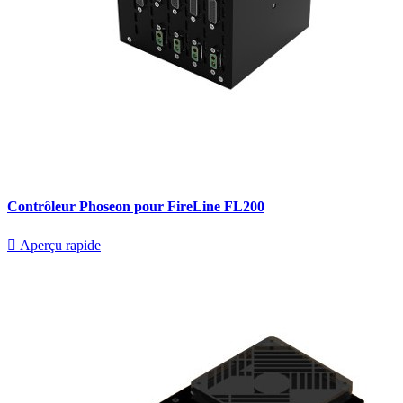
Contrôleur Phoseon pour FireLine FL200

Aperçu rapide