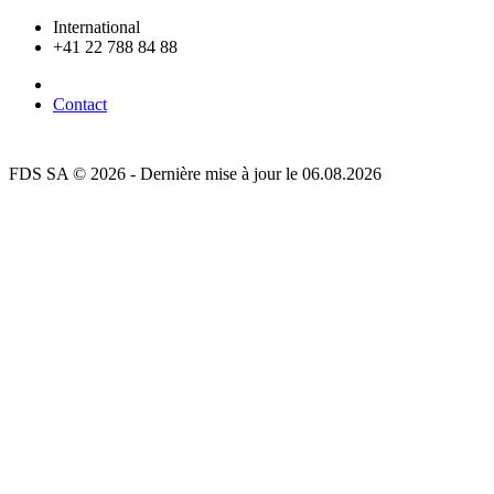
International
+41 22 788 84 88
Contact
FDS SA © 2026 - Dernière mise à jour le 06.08.2026