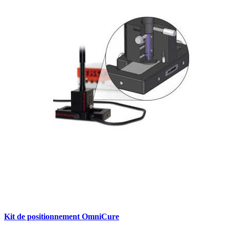
Kit de positionnement OmniCure