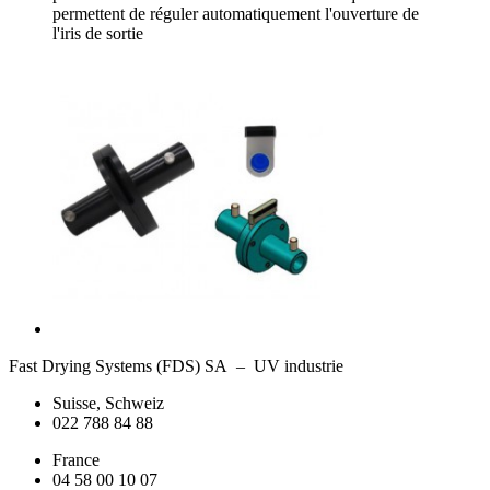
permettent de réguler automatiquement l'ouverture de
l'iris de sortie
Fast Drying Systems (FDS) SA – UV industrie
Suisse, Schweiz
022 788 84 88
France
04 58 00 10 07