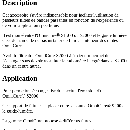
Description
Cet accessoire s'avère indispensable pour faciliter l'utilisation de
plusieurs filtres de bandes passantes en fonction de l'expérience ou
de votre application spécifique.
Il est monté entre l'OmniCure
®
S1500 ou S2000 et le guide lumière.
Ceci demande de ne pas installer de filtre à l'intérieur des unités
OmniCure.
Avoir le filtre de l'OmniCure S2000 à l'extérieur permet de
l'échanger sans devoir recalibrer le radiomètre intégré dans le S2000
dans un centre agréé.
Application
Pour permettre l'échange aisé du spectre d'émission d'un
OmniCure
®
S2000.
Ce support de filtre est à placer entre la source OmniCure® S200 et
le guide-lumière.
La gamme OmniCure propose 4 différents filtres.