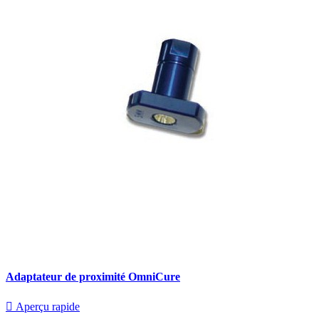
Adaptateur de proximité OmniCure

Aperçu rapide