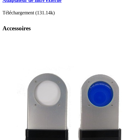
Adaptateur de filtre externe
Téléchargement (131.14k)
Accessoires