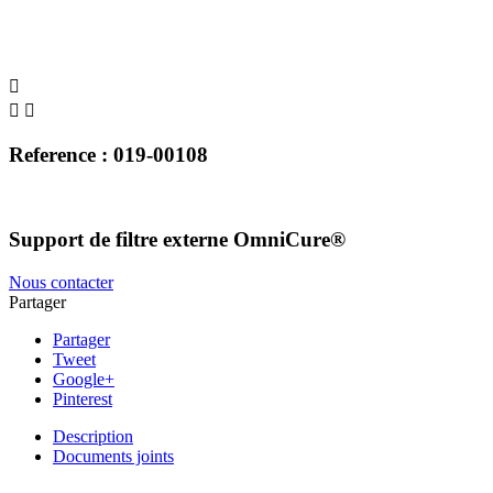



Reference : 019-00108
Support de filtre externe OmniCure®
Nous contacter
Partager
Partager
Tweet
Google+
Pinterest
Description
Documents joints