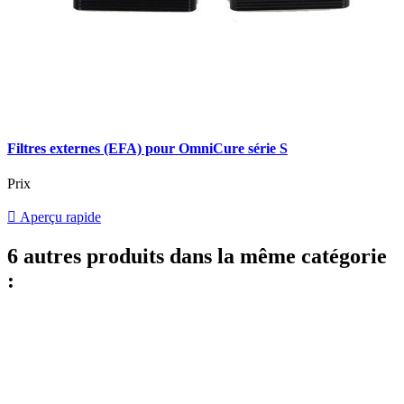
Filtres externes (EFA) pour OmniCure série S
Prix

Aperçu rapide
6 autres produits dans la même catégorie
: