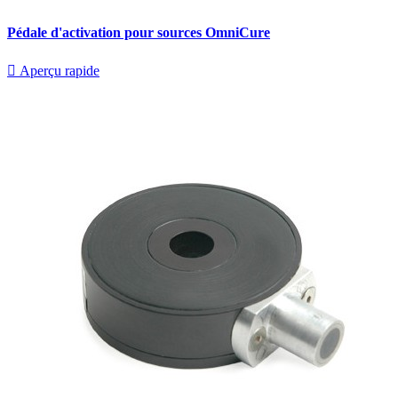
Pédale d'activation pour sources OmniCure

Aperçu rapide