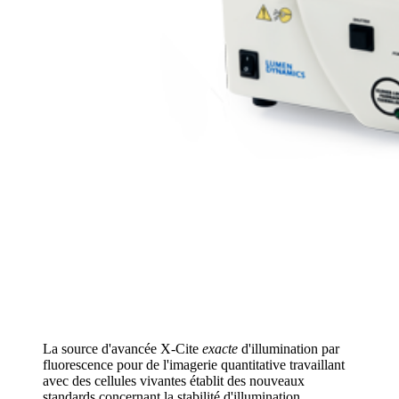
La source d'avancée X-Cite
exacte
d'illumination par
fluorescence pour de l'imagerie quantitative travaillant
avec des cellules vivantes établit des nouveaux
standards concernant la stabilité d'illumination