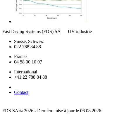
Fast Drying Systems (FDS) SA – UV industrie
Suisse, Schweiz
022 788 84 88
France
04 58 00 10 07
International
+41 22 788 84 88
Contact
FDS SA © 2026 - Dernière mise à jour le 06.08.2026