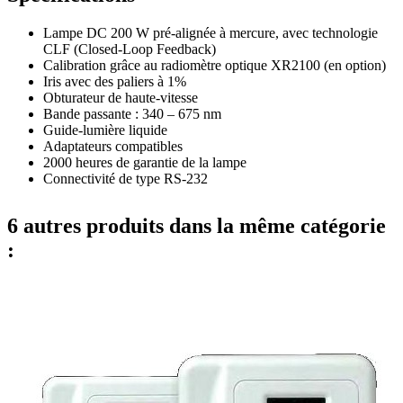
Lampe DC 200 W pré-alignée à mercure, avec technologie
CLF (Closed-Loop Feedback)
Calibration grâce au radiomètre optique XR2100 (en option)
Iris avec des paliers à 1%
Obturateur de haute-vitesse
Bande passante : 340 – 675 nm
Guide-lumière liquide
Adaptateurs compatibles
2000 heures de garantie de la lampe
Connectivité de type RS-232
6 autres produits dans la même catégorie
: