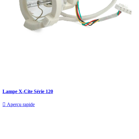
Lampe X-Cite Série 120

Aperçu rapide