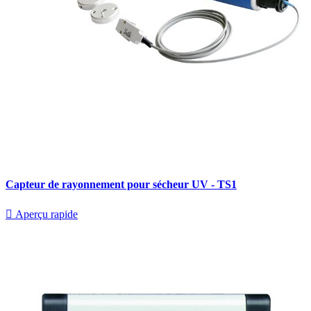
Capteur de rayonnement pour sécheur UV - TS1

Aperçu rapide