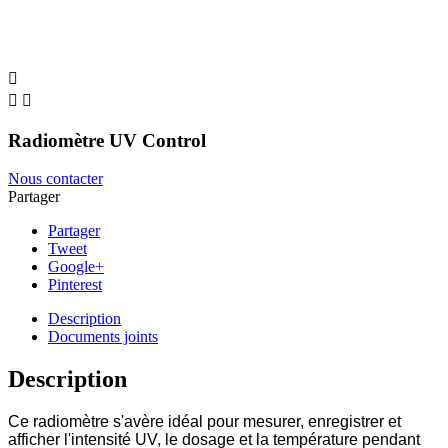



Radiomètre UV Control
Nous contacter
Partager
Partager
Tweet
Google+
Pinterest
Description
Documents joints
Description
Ce radiomètre s'avère idéal pour mesurer, enregistrer et
afficher l'intensité UV, le dosage et la température pendant