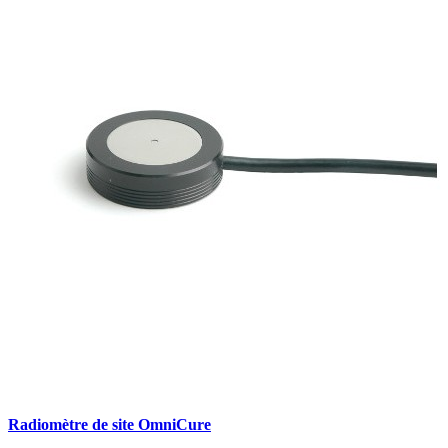
Radiomètre de site OmniCure