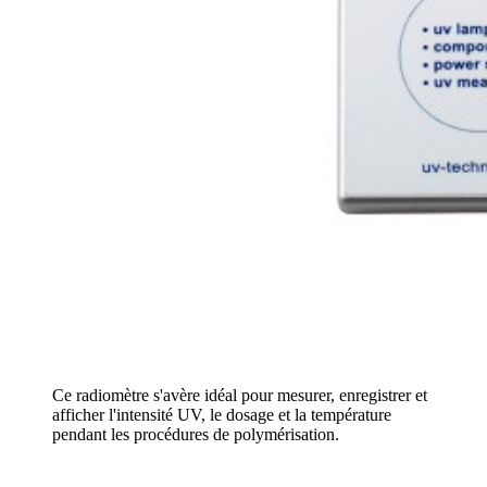
Ce radiomètre s'avère idéal pour mesurer, enregistrer et
afficher l'intensité UV, le dosage et la température
pendant les procédures de polymérisation.