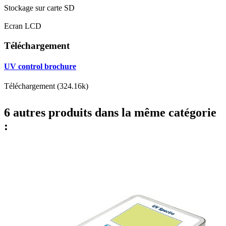
Stockage sur carte SD
Ecran LCD
Téléchargement
UV control brochure
Téléchargement (324.16k)
6 autres produits dans la même catégorie
: