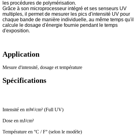
les procédures de polymérisation.
Grâce à son microprocesseur intégré et ses senseurs UV
multiples, il permet de mesurer les pics d'intensité UV pour
chaque bande de manière individuelle, au même temps qu'il
calcule le dosage d'énergie fournie pendant le temps
d'exposition.
Application
Mesure d'intensité, dosage et température
Spécifications
Intensité en mW/cm² (Full UV)
Dose en mJ/cm²
Température en °C / F° (selon le modèle)