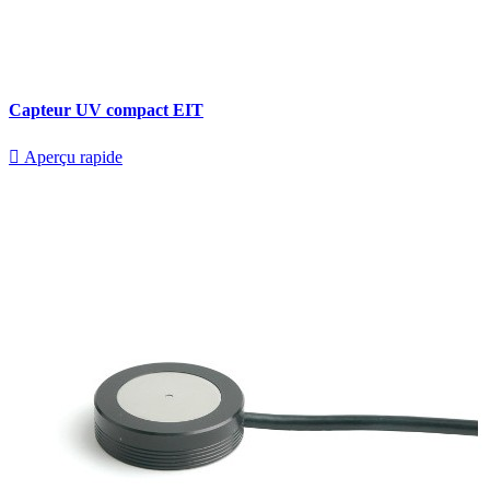
Capteur UV compact EIT

Aperçu rapide