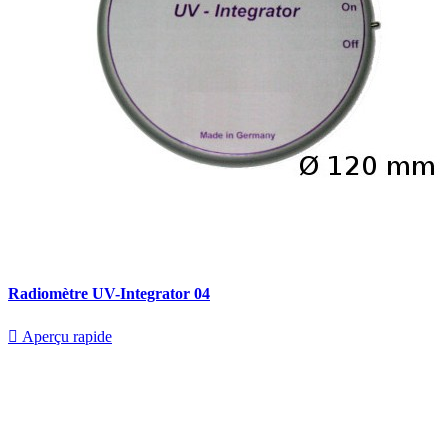
Radiomètre UV-Integrator 04

Aperçu rapide