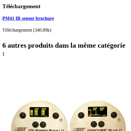
Téléchargement
PM41 IR sensor brochure
Téléchargement (340.89k)
6 autres produits dans la même catégorie
: