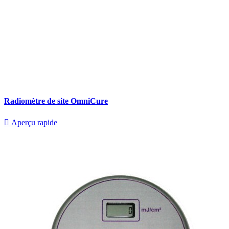
Radiomètre de site OmniCure

Aperçu rapide