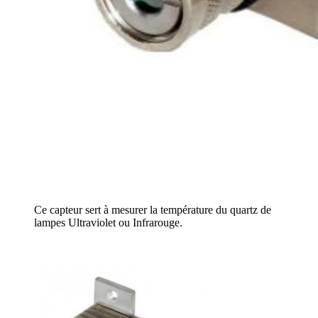
Ce capteur sert à mesurer la température du quartz de
lampes Ultraviolet ou Infrarouge.