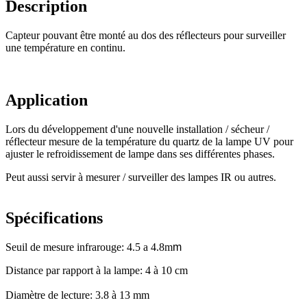
Description
Capteur pouvant être monté au dos des réflecteurs pour surveiller
une température en continu.
Application
Lors du développement d'une nouvelle installation / sécheur /
réflecteur mesure de la température du quartz de la lampe UV pour
ajuster le refroidissement de lampe dans ses différentes phases.
Peut aussi servir à mesurer / surveiller des lampes IR ou autres.
Spécifications
Seuil de mesure infrarouge: 4.5 a 4.8
m
m
Distance par rapport à la lampe: 4 à 10 cm
Diamètre de lecture: 3.8 à 13 mm