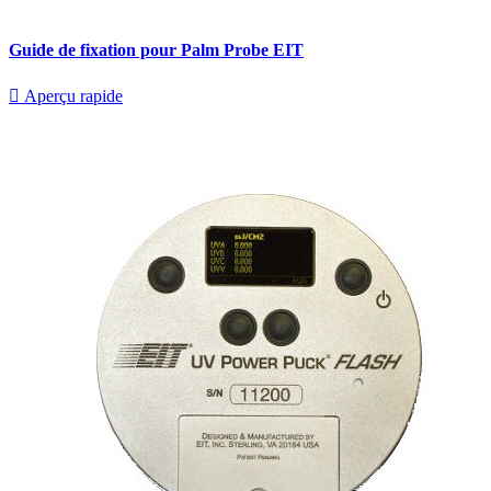
Guide de fixation pour Palm Probe EIT

Aperçu rapide