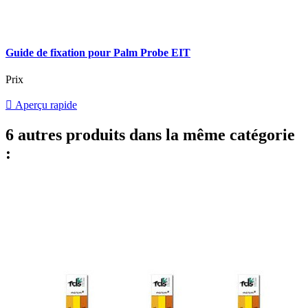
Guide de fixation pour Palm Probe EIT
Prix

Aperçu rapide
6 autres produits dans la même catégorie
: