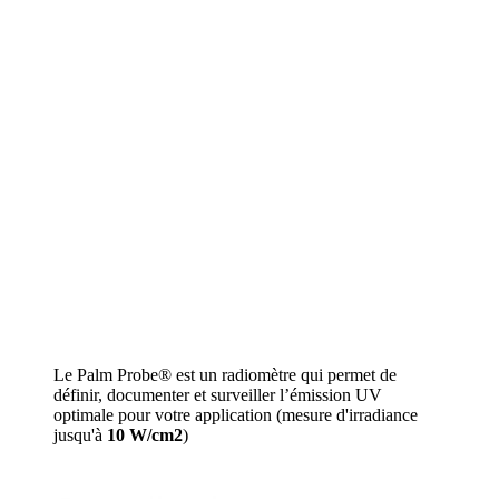
Le Palm Probe® est un radiomètre qui permet de
définir, documenter et surveiller l’émission UV
optimale pour votre application (mesure d'irradiance
jusqu'à
10 W/cm2
)