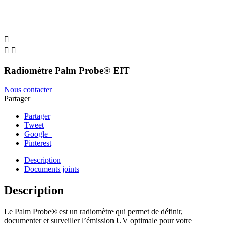



Radiomètre Palm Probe® EIT
Nous contacter
Partager
Partager
Tweet
Google+
Pinterest
Description
Documents joints
Description
Le Palm Probe® est un radiomètre qui permet de définir,
documenter et surveiller l’émission UV optimale pour votre