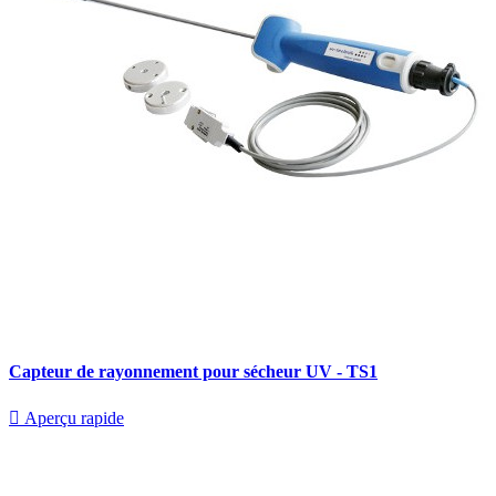
Capteur de rayonnement pour sécheur UV - TS1

Aperçu rapide