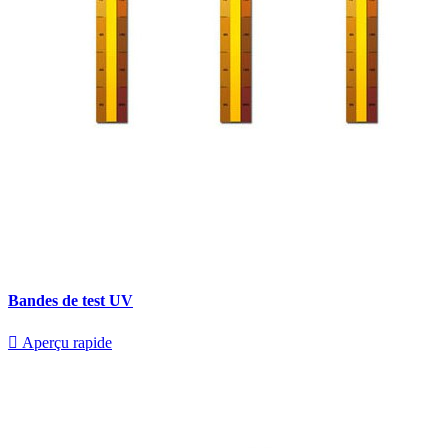
Bandes de test UV

Aperçu rapide