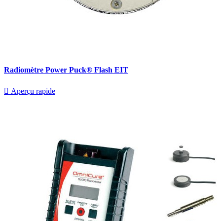
Radiomètre Power Puck® Flash EIT

Aperçu rapide