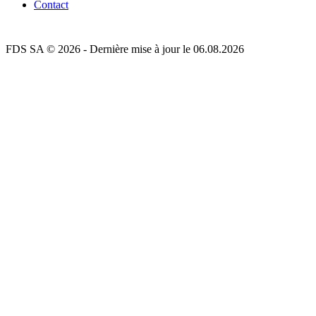
Contact
FDS SA © 2026 - Dernière mise à jour le 06.08.2026