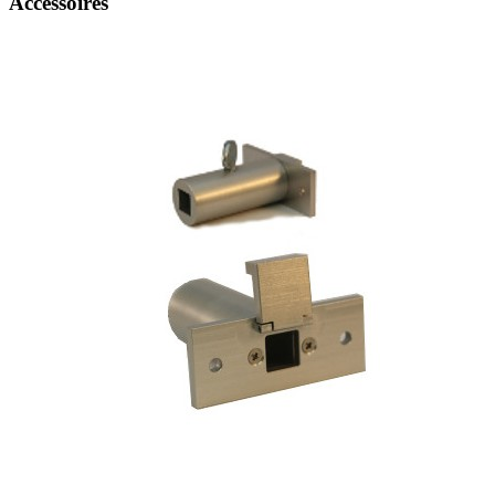
Accessoires