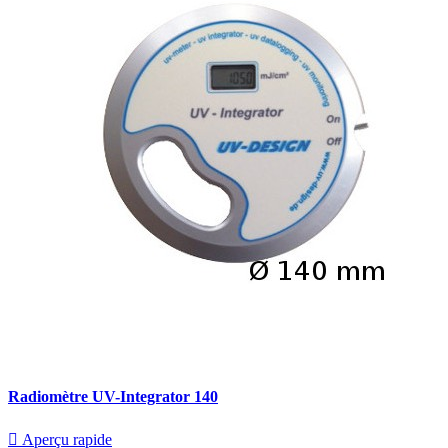
Radiomètre UV-Integrator 140

Aperçu rapide