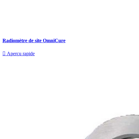
Radiomètre de site OmniCure

Aperçu rapide