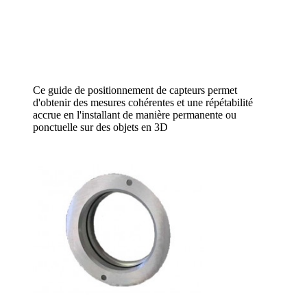
Ce guide de positionnement de capteurs permet
d'obtenir des mesures cohérentes et une répétabilité
accrue en l'installant de manière permanente ou
ponctuelle sur des objets en 3D