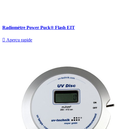
Radiomètre Power Puck® Flash EIT

Aperçu rapide