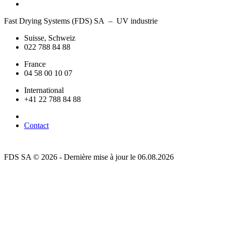
Fast Drying Systems (FDS) SA – UV industrie
Suisse, Schweiz
022 788 84 88
France
04 58 00 10 07
International
+41 22 788 84 88
Contact
FDS SA © 2026 - Dernière mise à jour le 06.08.2026