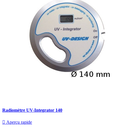
Radiomètre UV-Integrator 140

Aperçu rapide