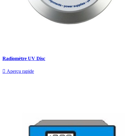
Radiomètre UV Disc

Aperçu rapide