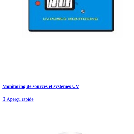
Monitoring de sources et systèmes UV

Aperçu rapide