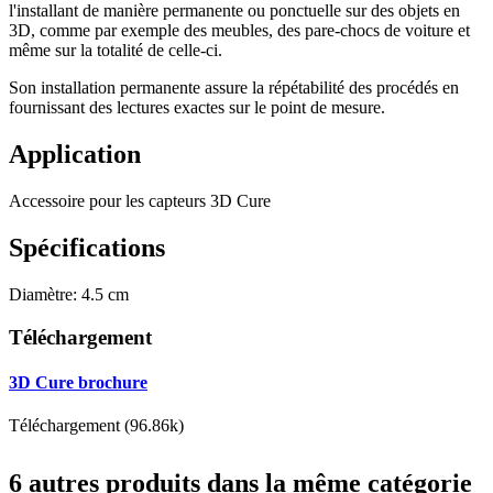
l'installant de manière permanente ou ponctuelle sur des objets en
3D, comme par exemple des meubles, des pare-chocs de voiture et
même sur la totalité de celle-ci.
Son installation permanente assure la répétabilité des procédés en
fournissant des lectures exactes sur le point de mesure.
Application
Accessoire pour les capteurs 3D Cure
Spécifications
Diamètre: 4.5 cm
Téléchargement
3D Cure brochure
Téléchargement (96.86k)
6 autres produits dans la même catégorie