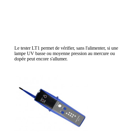
Le tester LT1 permet de vérifier, sans l'alimenter, si une
lampe UV basse ou moyenne pression au mercure ou
dopée peut encore s'allumer.