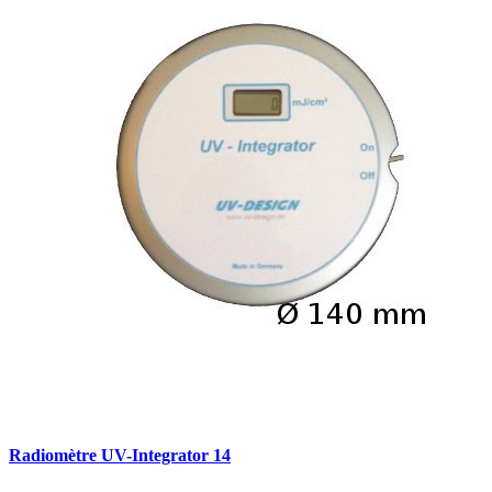
Radiomètre UV-Integrator 14