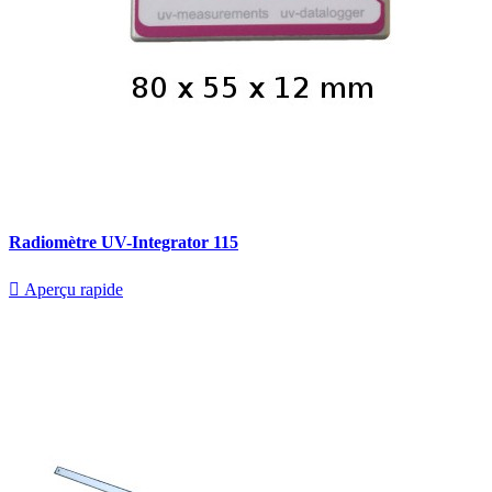
Radiomètre UV-Integrator 115

Aperçu rapide