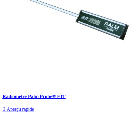
Radiomètre Palm Probe® EIT

Aperçu rapide