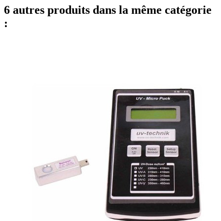
6 autres produits dans la même catégorie
: