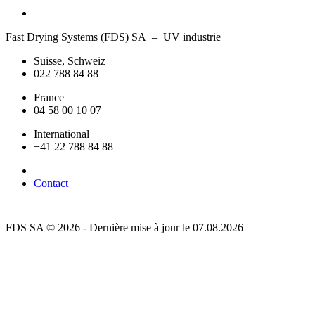
Fast Drying Systems (FDS) SA – UV industrie
Suisse, Schweiz
022 788 84 88
France
04 58 00 10 07
International
+41 22 788 84 88
Contact
FDS SA © 2026 - Dernière mise à jour le 07.08.2026