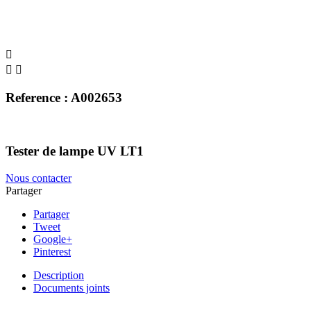



Reference : A002653
Tester de lampe UV LT1
Nous contacter
Partager
Partager
Tweet
Google+
Pinterest
Description
Documents joints