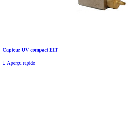
Capteur UV compact EIT

Aperçu rapide