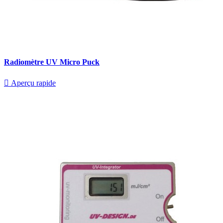
Radiomètre UV Micro Puck

Aperçu rapide