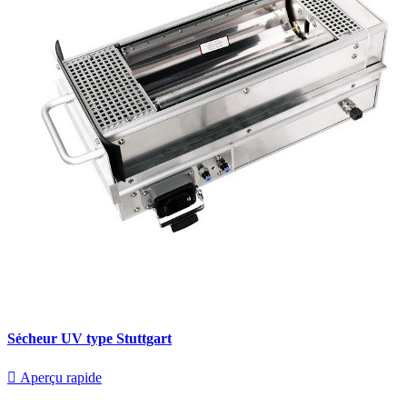
Sécheur UV type Stuttgart

Aperçu rapide