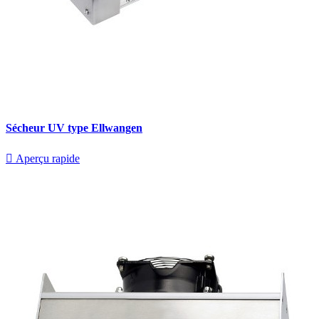
Sécheur UV type Ellwangen

Aperçu rapide