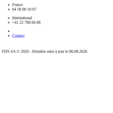
France
04 58 00 10 07
International
+41 22 788 84 88
Contact
FDS SA © 2026 - Dernière mise à jour le 06.08.2026