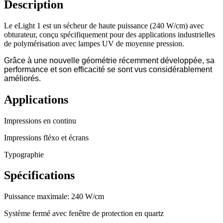
Description
Le eLight 1 est un sécheur de haute puissance (240 W/cm) avec
obturateur, conçu spécifiquement pour des applications industrielles
de polymérisation avec lampes UV de moyenne pression.
Grâce à une nouvelle géométrie récemment développée, sa
performance et son efficacité se sont vus considérablement
améliorés.
Applications
Impressions en continu
Impressions fléxo et écrans
Typographie
Spécifications
Puissance maximale: 240 W/cm
Système fermé avec fenêtre de protection en quartz