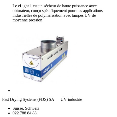
Le eLight 1 est un sécheur de haute puissance avec
obturateur, conçu spécifiquement pour des applications
industrielles de polymérisation avec lampes UV de
moyenne pression
Fast Drying Systems (FDS) SA – UV industrie
Suisse, Schweiz
022 788 84 88