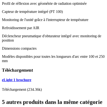
Profil de réflexion avec géométrie de radiation optimisée
Capteur de température intégré (PT 100)
Monitoring de l'unité grâce à l'interrupteur de température
Refroidissement par AIR
Déclencheur pneumatique d'obturateur intégré avec monitoring de
position
Dimensions compactes
Modèles disponibles pour toutes les longueurs d'arc entre 100 et 250
mm
Téléchargement
eLight 1 brochure
Téléchargement (234.36k)
5 autres produits dans la même catégorie