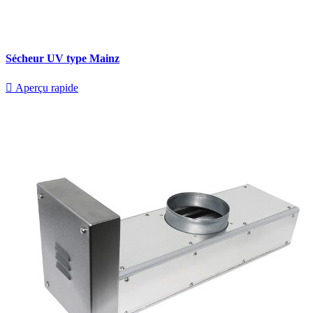
Sécheur UV type Mainz

Aperçu rapide