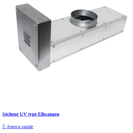
Sécheur UV type Ellwangen

Aperçu rapide