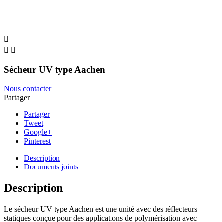



Sécheur UV type Aachen
Nous contacter
Partager
Partager
Tweet
Google+
Pinterest
Description
Documents joints
Description
Le sécheur UV type Aachen est une unité avec des réflecteurs
statiques conçue pour des applications de polymérisation avec