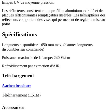
lampes UV de moyenne pression.
Les réflecteurs consistent en un profil en aluminium extrudé et des
plaques réfléchissantes remplaçables insérées. Les hémisphères des
réflecteurs comportent des vises qui permettent de régler la mise au
point
Spécifications
Longueurs disponibles: 1650 mm max. (d'autres longueurs
disponibles sur commande)
Puissance maximale de la lampe: 240 W/cm
Refroidissement par extraction d'AIR
Téléchargement
Aachen brochure
Téléchargement (1.51M)
Accessoires