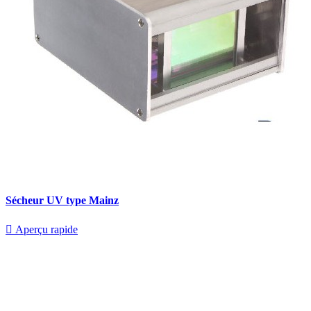
Sécheur UV type Mainz

Aperçu rapide