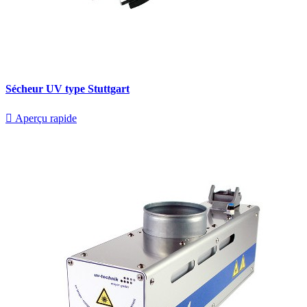
Sécheur UV type Stuttgart

Aperçu rapide