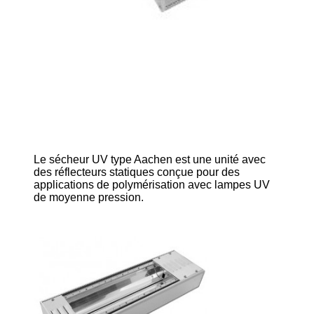
Le sécheur UV type Aachen est une unité avec
des réflecteurs statiques conçue pour des
applications de polymérisation avec lampes UV
de moyenne pression.