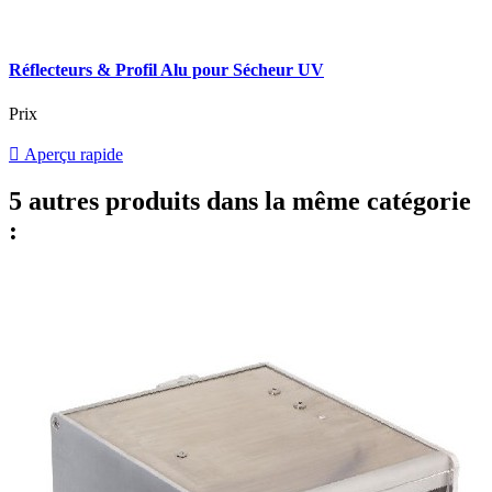
Réflecteurs & Profil Alu pour Sécheur UV
Prix

Aperçu rapide
5 autres produits dans la même catégorie
: