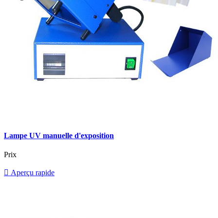
Lampe UV manuelle d'exposition
Prix

Aperçu rapide