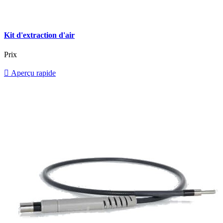
Kit d'extraction d'air
Prix

Aperçu rapide