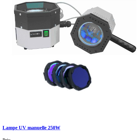
Lampe UV manuelle 250W