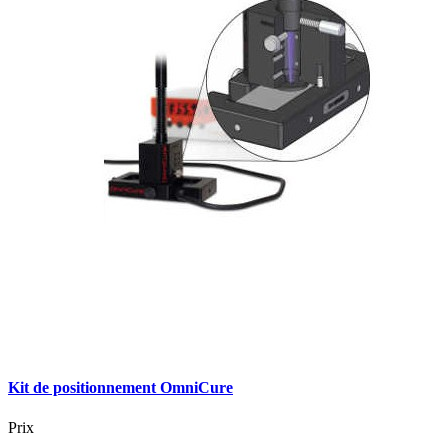
Kit de positionnement OmniCure
Prix