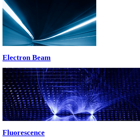
Electron Beam
Fluorescence