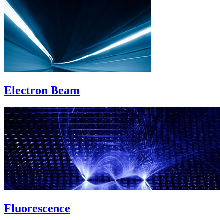
Electron Beam
Fluorescence