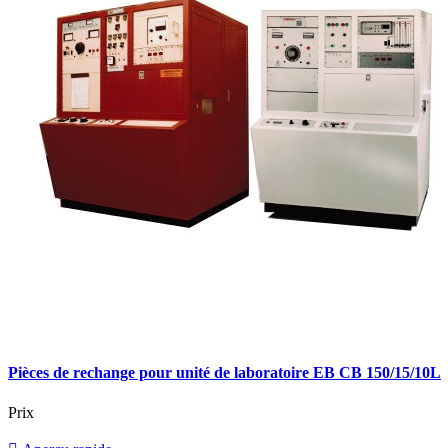
Pièces de rechange pour unité de laboratoire EB CB 150/15/10L
Prix