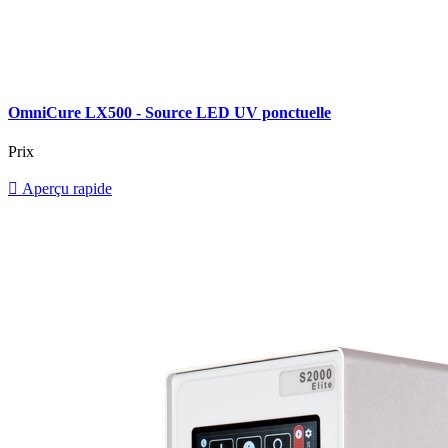
OmniCure LX500 - Source LED UV ponctuelle
Prix

Aperçu rapide