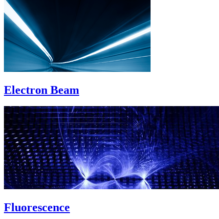
Electron Beam
Fluorescence