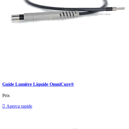
Guide Lumière Liquide OmniCure®
Prix

Aperçu rapide