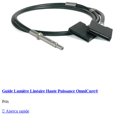
Guide Lumière Linéaire Haute Puissance OmniCure®
Prix

Aperçu rapide