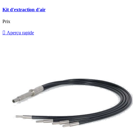
Kit d'extraction d'air
Prix

Aperçu rapide