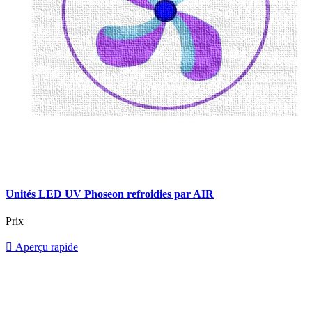
Unités LED UV Phoseon refroidies par AIR
Prix

Aperçu rapide