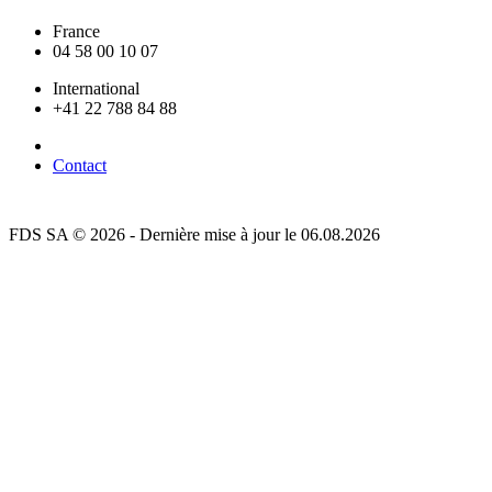
France
04 58 00 10 07
International
+41 22 788 84 88
Contact
FDS SA © 2026 - Dernière mise à jour le 06.08.2026