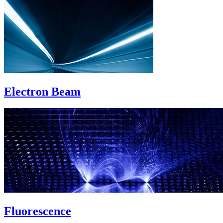
Electron Beam
Fluorescence